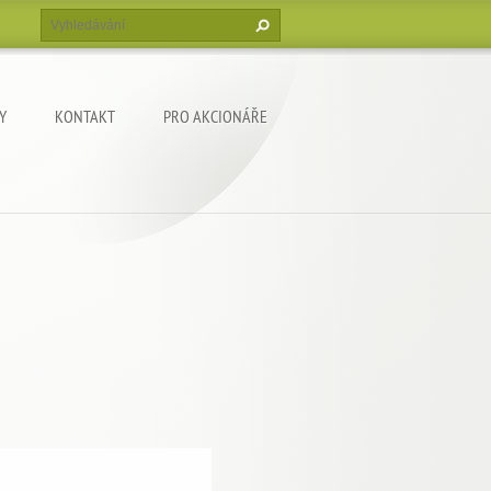
Y
KONTAKT
PRO AKCIONÁŘE