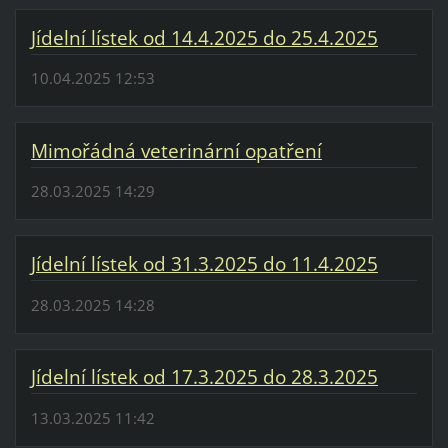
Jídelní lístek od 14.4.2025 do 25.4.2025
10.04.2025 12:53
Mimořádná veterinární opatření
28.03.2025 14:29
Jídelní lístek od 31.3.2025 do 11.4.2025
28.03.2025 14:28
Jídelní lístek od 17.3.2025 do 28.3.2025
13.03.2025 11:42