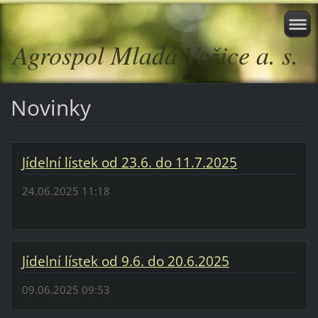
Agrospol Mladá Vožice a. s.
Novinky
Jídelní lístek od 23.6. do 11.7.2025
24.06.2025 11:18
Jídelní lístek od 9.6. do 20.6.2025
09.06.2025 09:53