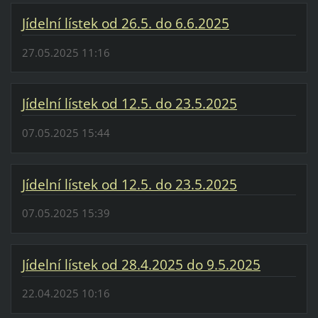
Jídelní lístek od 26.5. do 6.6.2025
27.05.2025 11:16
Jídelní lístek od 12.5. do 23.5.2025
07.05.2025 15:44
Jídelní lístek od 12.5. do 23.5.2025
07.05.2025 15:39
Jídelní lístek od 28.4.2025 do 9.5.2025
22.04.2025 10:16